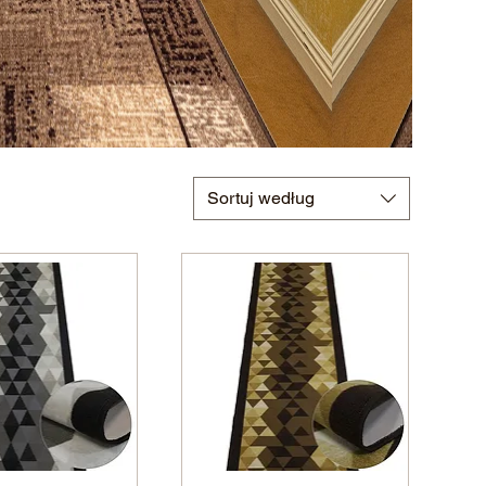
Sortuj według