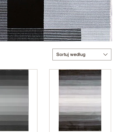
Sortuj według