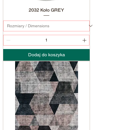
2032 Koło GREY
Dodaj do koszyka