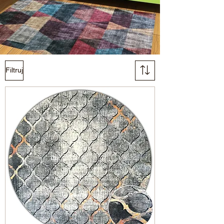
Filtruj