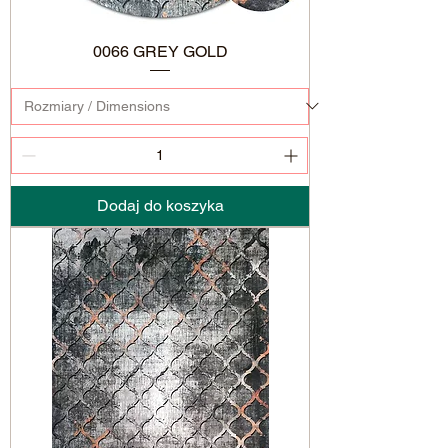
0066 GREY GOLD
Dodaj do koszyka