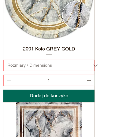
2001 Koło GREY GOLD
Dodaj do koszyka