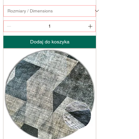
Dodaj do koszyka