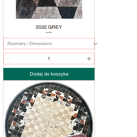
2032 GREY
Dodaj do koszyka