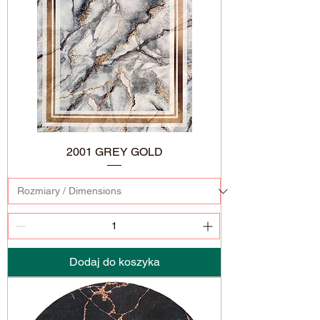
2001 GREY GOLD
Dodaj do koszyka