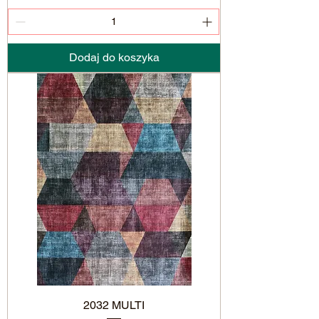
Dodaj do koszyka
2032 MULTI