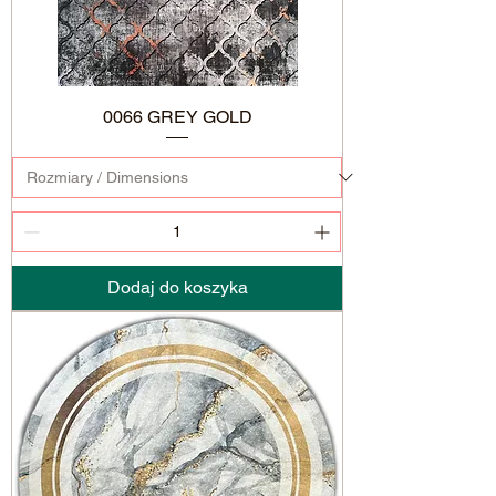
0066 GREY GOLD
Dodaj do koszyka