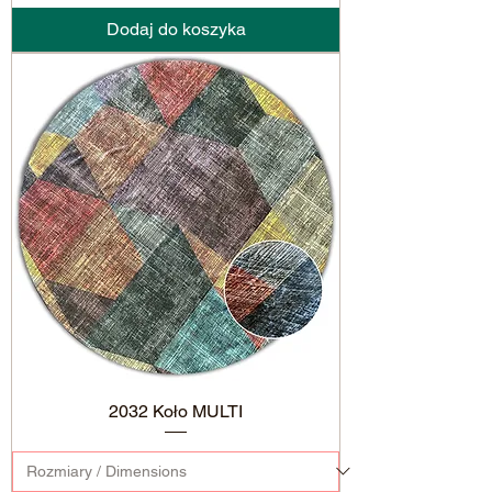
Dodaj do koszyka
2032 Koło MULTI