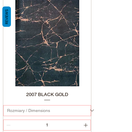
REVIEWS
2007 BLACK GOLD