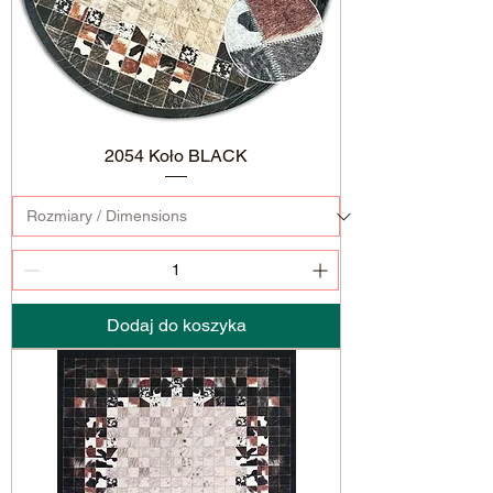
2054 Koło BLACK
Dodaj do koszyka