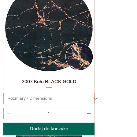
2007 Koło BLACK GOLD
Dodaj do koszyka