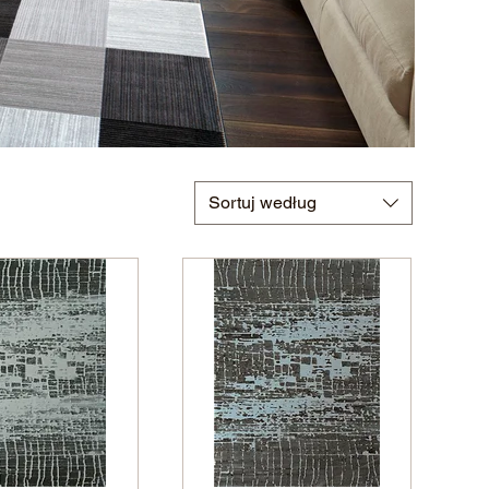
Sortuj według