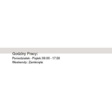
Godziny Pracy:
Poniedziałek - Piątek: 09.00 - 17.00
Weekendy : Zamknięte