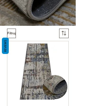
Filtruj
REVIEWS