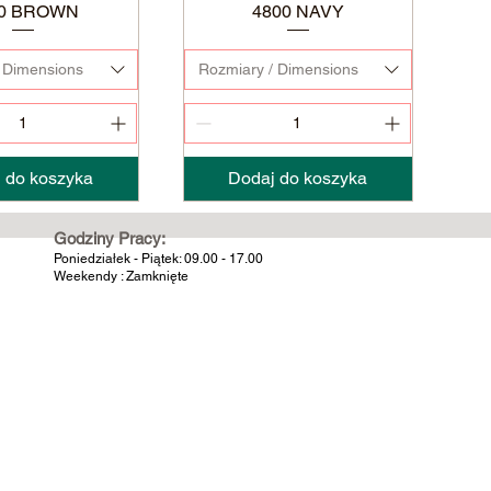
00 BROWN
4800 NAVY
 Dimensions
Rozmiary / Dimensions
 do koszyka
Dodaj do koszyka
Godziny Pracy:
Poniedziałek - Piątek: 09.00 - 17.00
Weekendy : Zamknięte