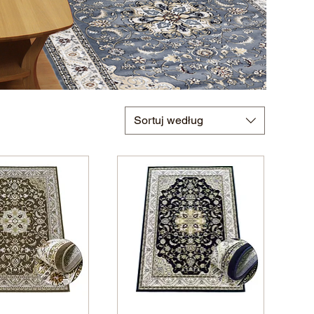
Sortuj według