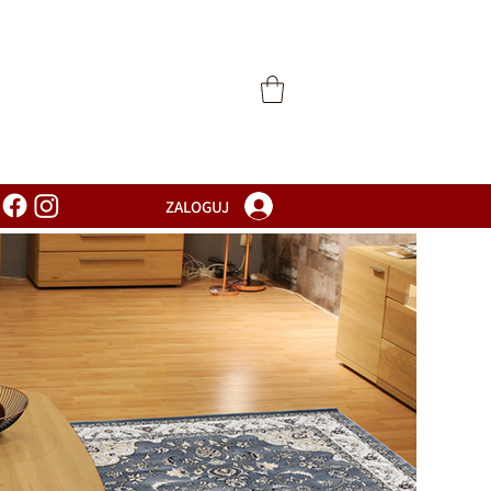
atalog
ZALOGUJ