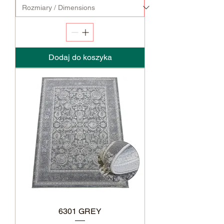
Dodaj do koszyka
6301 GREY