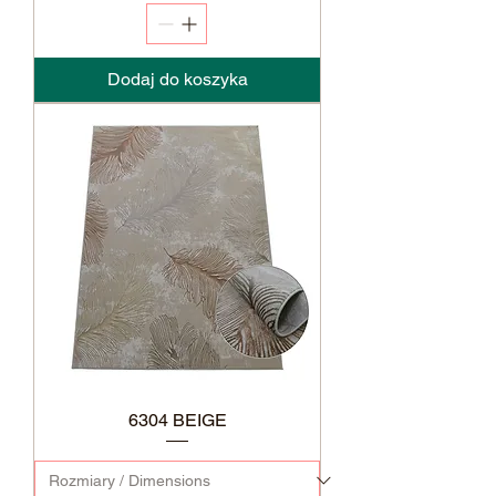
Dodaj do koszyka
6304 BEIGE