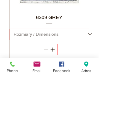
6309 GREY
Dodaj do koszyka
Phone
Email
Facebook
Adres
NOWOŚĆ