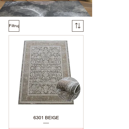
Filtruj
6301 BEIGE