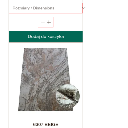
Dodaj do koszyka
6307 BEIGE