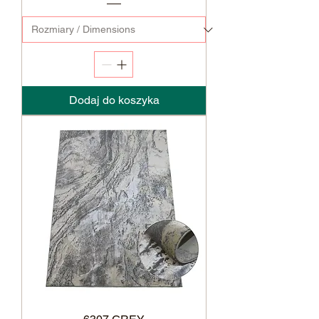
Dodaj do koszyka