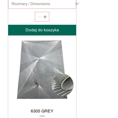
Dodaj do koszyka
6305 GREY