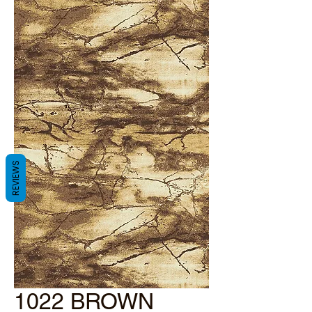
REVIEWS
1022 BROWN