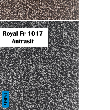
REVIEWS