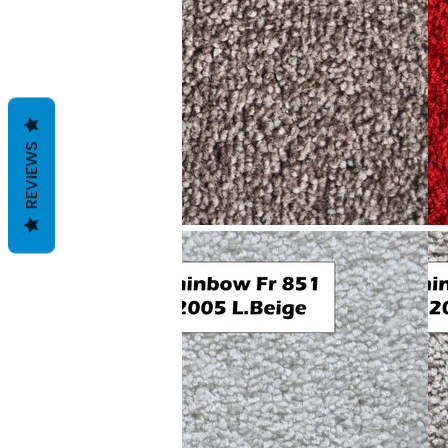
REVIEWS