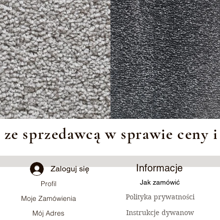
 ze sprzedawcą w sprawie ceny i
Informacje
Zaloguj się
Jak zamówić
Profil
Polityka prywatności
Moje Zamówienia
Instrukcje dywanow
Mój Adres