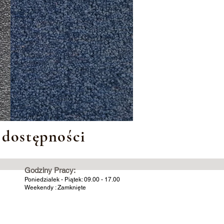
 dostępności
Godziny Pracy:
Poniedziałek - Piątek: 09.00 - 17.00
Weekendy : Zamknięte