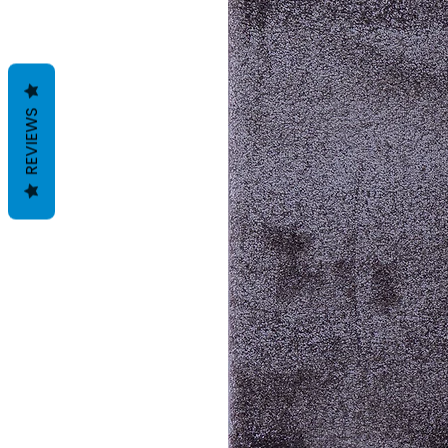
REVIEWS