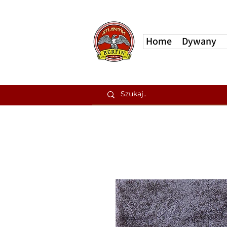
Home
Dywany