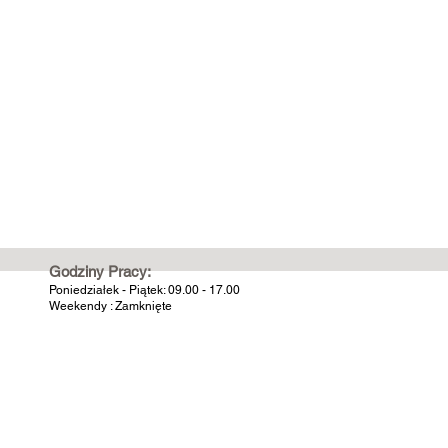
Godziny Pracy:
Poniedziałek - Piątek: 09.00 - 17.00
Weekendy : Zamknięte