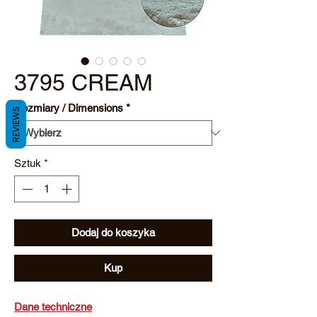
3795 CREAM
Rozmiary / Dimensions
*
REVIEWS
Sztuk
*
Dodaj do koszyka
Kup
Dane techniczne