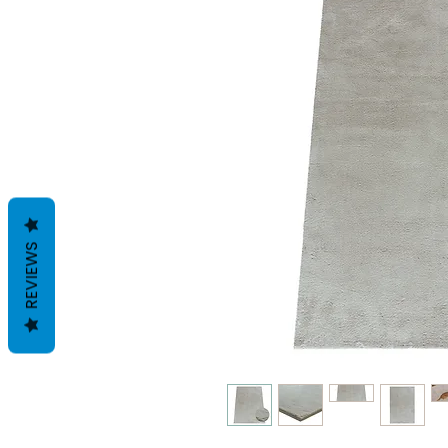
REVIEWS