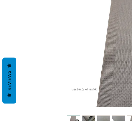
REVIEWS