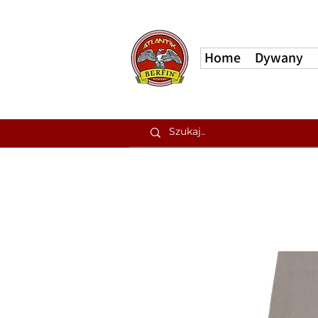
Home
Dywany