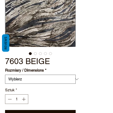
REVIEWS
7603 BEIGE
Rozmiary / Dimensions
*
Sztuk
*