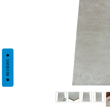
REVIEWS