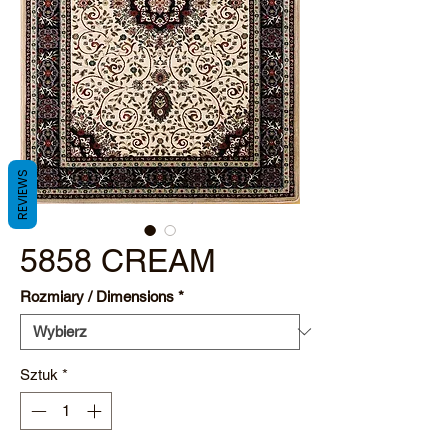
REVIEWS
5858 CREAM
Rozmiary / Dimensions
*
Sztuk
*