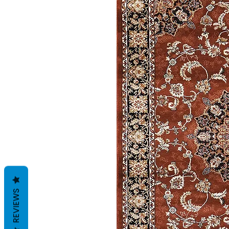
REVIEWS