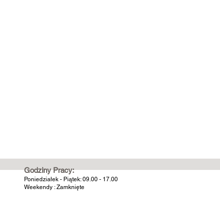
Godziny Pracy:
Poniedziałek - Piątek: 09.00 - 17.00
Weekendy : Zamknięte