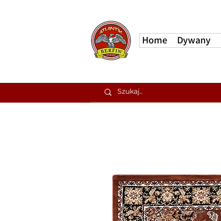
Home
Dywany