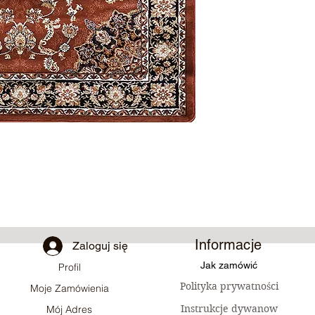
Informacje
Zaloguj się
Jak zamówić
Profil
Polityka prywatności
Moje Zamówienia
Instrukcje dywanow
Mój Adres