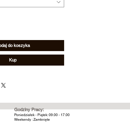
daj do koszyka
Kup
Godziny Pracy:
Poniedziałek - Piątek: 09.00 - 17.00
Weekendy : Zamknięte