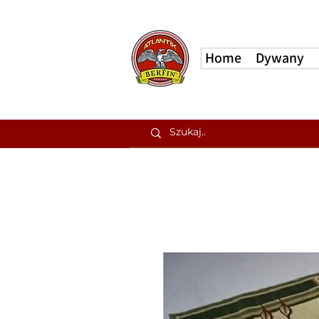
Home
Dywany