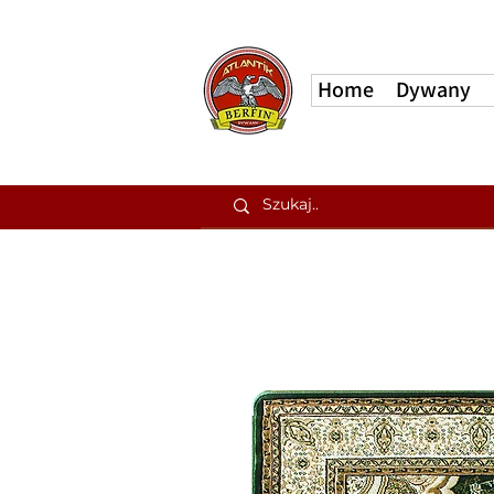
Home
Dywany