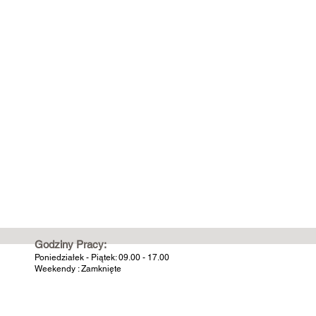
Godziny Pracy:
Poniedziałek - Piątek: 09.00 - 17.00
Weekendy : Zamknięte