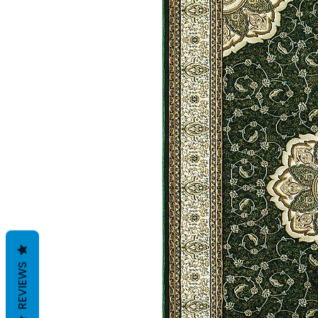
REVIEWS