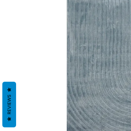
REVIEWS