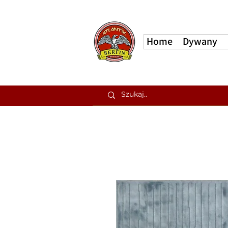
Home
Dywany