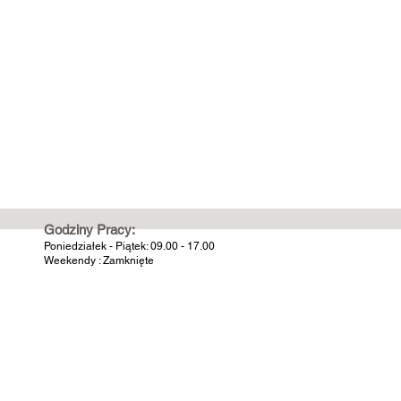
Godziny Pracy:
Poniedziałek - Piątek: 09.00 - 17.00
Weekendy : Zamknięte