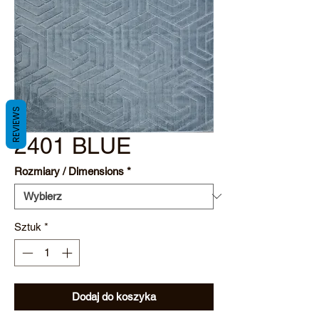
REVIEWS
2401 BLUE
Rozmiary / Dimensions
*
Sztuk
*
Dodaj do koszyka