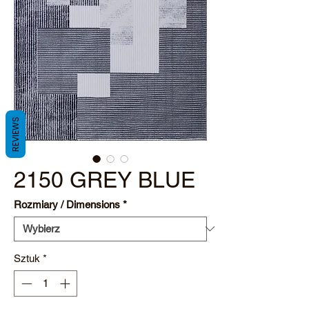
REVIEWS
2150 GREY BLUE
Rozmiary / Dimensions
*
Sztuk
*