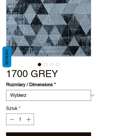
REVIEWS
1700 GREY
Rozmiary / Dimensions
*
Sztuk
*