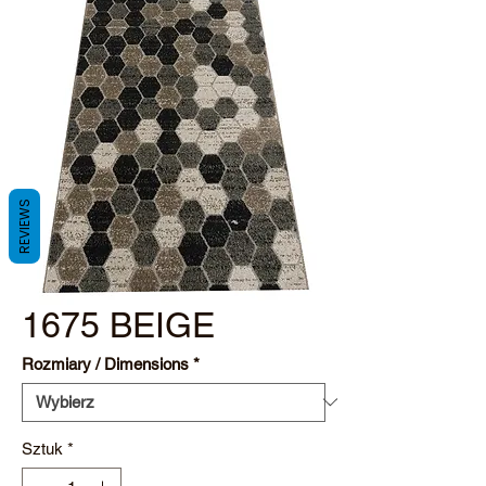
REVIEWS
1675 BEIGE
Rozmiary / Dimensions
*
Sztuk
*