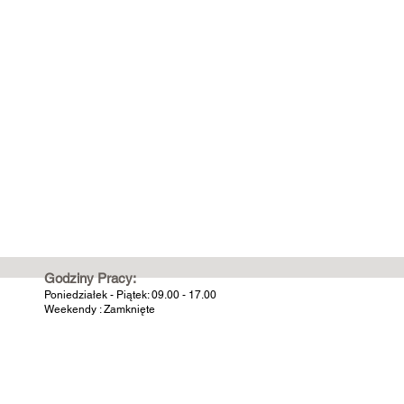
Godziny Pracy:
Poniedziałek - Piątek: 09.00 - 17.00
Weekendy : Zamknięte