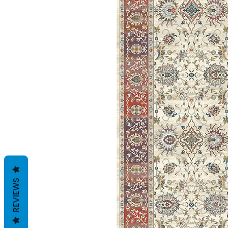
REVIEWS