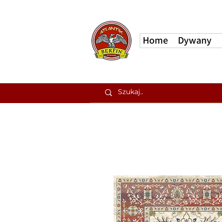
Home
Dywany