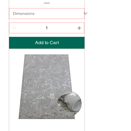
Add to Cart