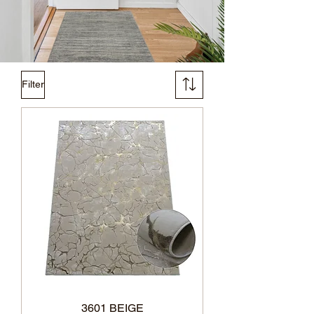
Filter
3601 BEIGE