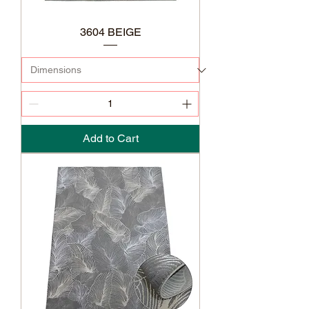
3604 BEIGE
Add to Cart