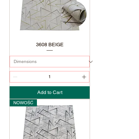
3608 BEIGE
Add to Cart
NOWOŚĆ