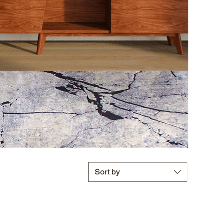
Sort by