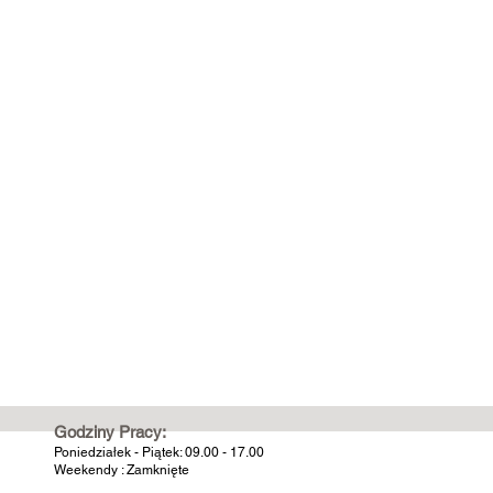
Godziny Pracy:
Poniedziałek - Piątek: 09.00 - 17.00
Weekendy : Zamknięte