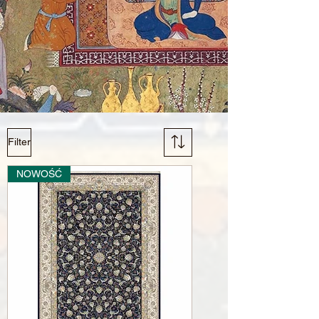
Filter
NOWOŚĆ