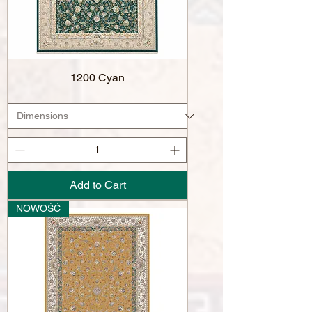
1200 Cyan
Add to Cart
NOWOŚĆ