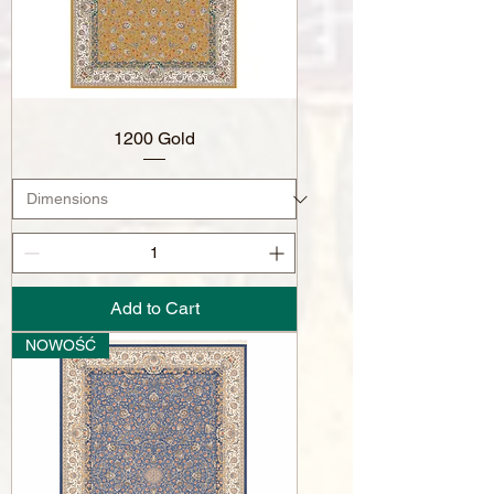
1200 Gold
Add to Cart
NOWOŚĆ