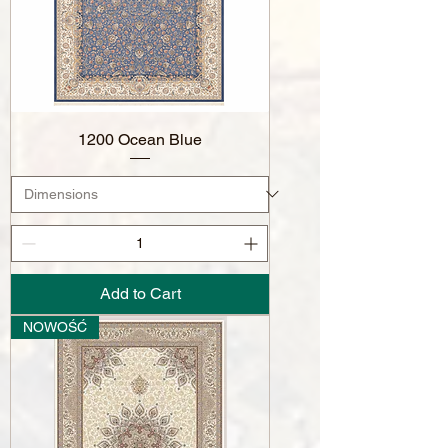
1200 Ocean Blue
Add to Cart
NOWOŚĆ