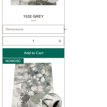
1532 GREY
Add to Cart
NOWOŚĆ