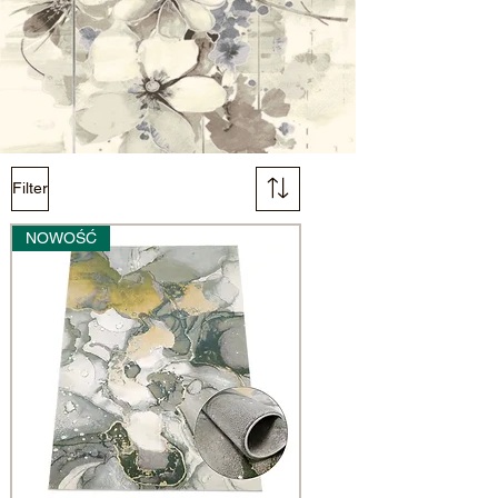
Filter
NOWOŚĆ