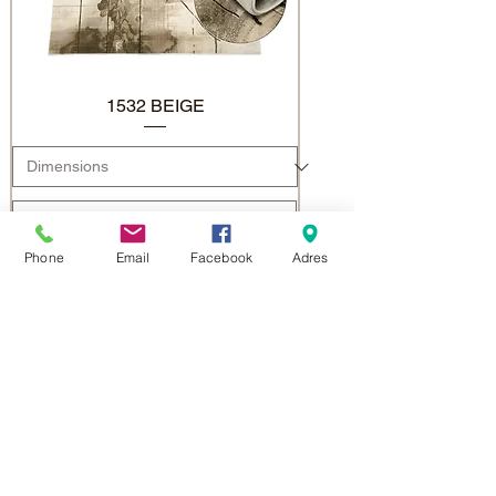
1532 BEIGE
Phone
Email
Facebook
Adres
Add to Cart
NOWOŚĆ