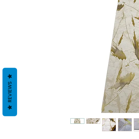
REVIEWS