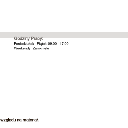
Godziny Pracy:
Poniedziałek - Piątek: 09.00 - 17.00
Weekendy : Zamknięte
względu na materiał.