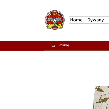
Home
Dywany